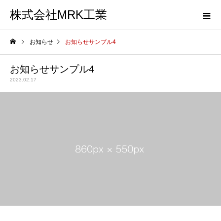
株式会社MRK工業
お知らせ
お知らせサンプル4
お知らせサンプル4
2023.02.17