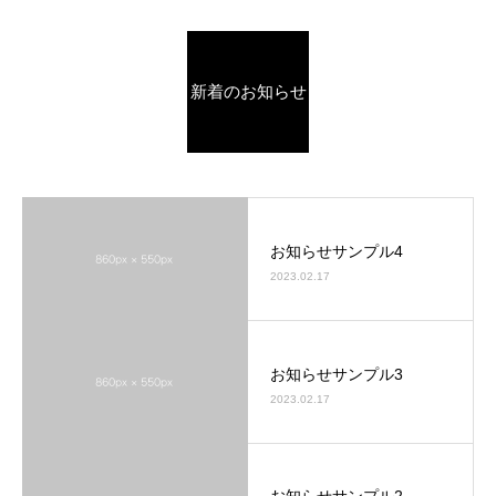
新着のお知らせ
お知らせサンプル4
2023.02.17
お知らせサンプル3
2023.02.17