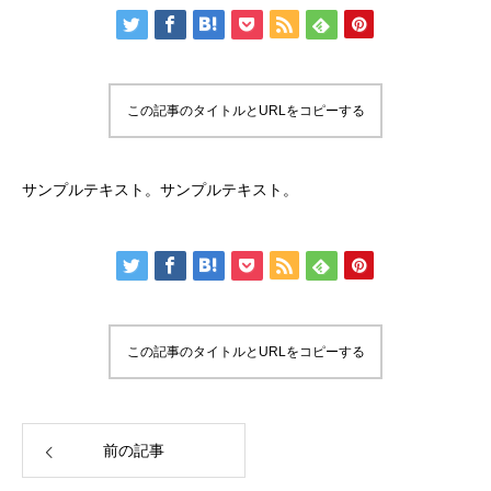
この記事のタイトルとURLをコピーする
サンプルテキスト。サンプルテキスト。
この記事のタイトルとURLをコピーする
前の記事